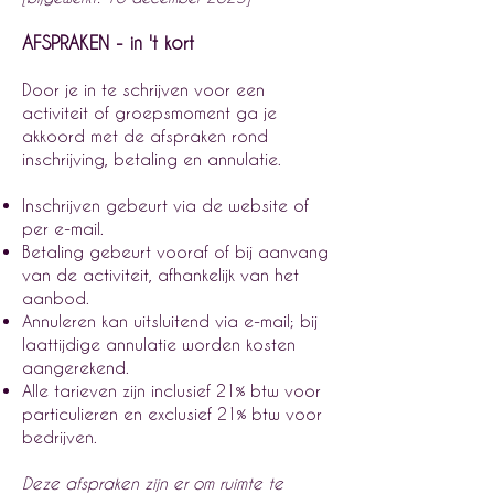
AFSPRAKEN - in 't kort
Door je in te schrijven voor een
activiteit of groepsmoment ga je
akkoord met de afspraken rond
inschrijving, betaling en annulatie.
Inschrijven gebeurt via de website of
per e-mail.
Betaling gebeurt vooraf of bij aanvang
van de activiteit, afhankelijk van het
aanbod.
Annuleren kan uitsluitend via e-mail; bij
laattijdige annulatie worden kosten
aangerekend.
Alle tarieven zijn inclusief 21% btw voor
particulieren en exclusief 21% btw voor
bedrijven.
Deze afspraken zijn er om ruimte te