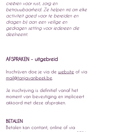
creëren voor rust, zorg en
betrouwbaarheid. Ze helpen mij om elke
activiteit goed voor te bereiden en
dragen bij aan een veilige en
gedragen setting voor iedereen die
deelneemt.
AFSPRAKEN - uitgebreid
Inschrijven doe je via de
website
of via
mail@tanjavanbeek.be
.
Je inschrijving is definitief vanaf het
moment van bevestiging en impliceert
akkoord met deze afspraken.
BETALEN
Betalen kan contant, online of via