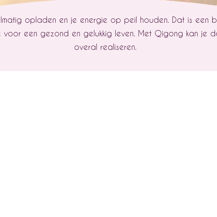
elmatig opladen en je energie op peil houden. Dat is een b
voor een gezond en gelukkig leven. Met Qigong kan je dat
overal realiseren.