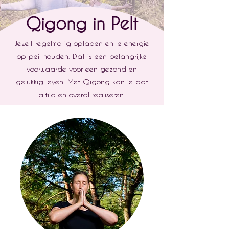
Qigong in Pelt
Jezelf regelmatig opladen en je energie
op peil houden. Dat is een belangrijke
voorwaarde voor een gezond en
gelukkig leven. Met Qigong kan je dat
altijd en overal realiseren.