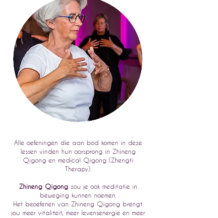
Alle oefeningen die aan bod komen in deze
lessen vinden hun oorsprong in Zhineng
Qigong en medical Qigong (Zhengti
Therapy).
Zhineng Qigong
zou je ook meditatie in
beweging kunnen noemen.
Het beoefenen van Zhineng Qigong brengt
jou meer vitaliteit, meer levensenergie en meer