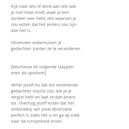
Kijk naar iets of denk aan iets wat 
je niet mooi vindt, waar je een 
oordeel over hebt, iets waarvan je 
zou willen dat het anders zou zijn 
dan het is.
Observeer ondertussen je 
gedachten zonder ze te veranderen.
[beschouw de volgende stappen 
even als spielerei]
Vertel jezelf nu dat die oordelende 
gedachten onjuist zijn, dat je je 
vergist hebt en laat ze dan (even) 
los. Overtuig jezelf ervan dat het 
onderwerp van jouw observatie 
perfect is zoals het is en ga op zoek 
naar de schoonheid ervan.