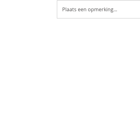
Plaats een opmerking...